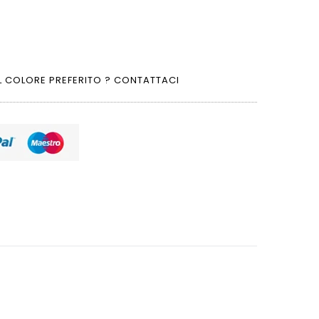
L COLORE PREFERITO ? CONTATTACI