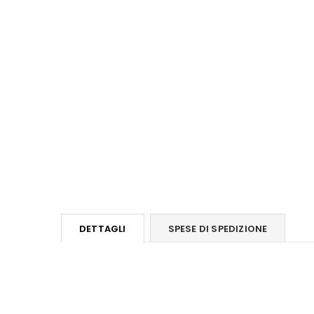
DETTAGLI
SPESE DI SPEDIZIONE