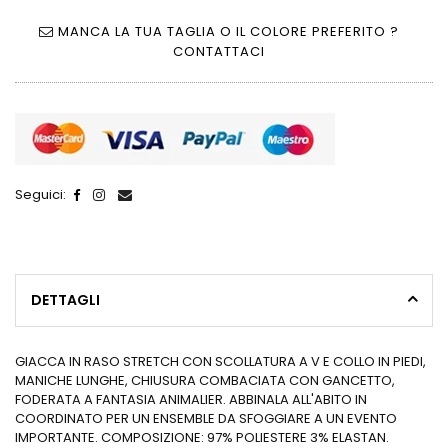
MANCA LA TUA TAGLIA O IL COLORE PREFERITO ?
CONTATTACI
Seguici:
DETTAGLI
GIACCA IN RASO STRETCH CON SCOLLATURA A V E COLLO IN PIEDI,
MANICHE LUNGHE, CHIUSURA COMBACIATA CON GANCETTO,
FODERATA A FANTASIA ANIMALIER. ABBINALA ALL'ABITO IN
COORDINATO PER UN ENSEMBLE DA SFOGGIARE A UN EVENTO
IMPORTANTE. COMPOSIZIONE: 97% POLIESTERE 3% ELASTAN.