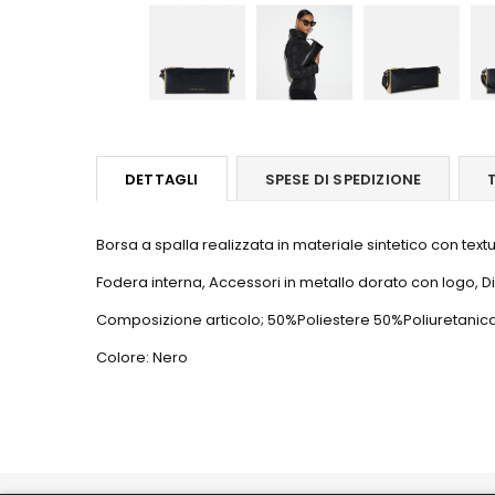
DETTAGLI
SPESE DI SPEDIZIONE
Borsa a spalla realizzata in materiale sintetico con tex
Fodera interna, Accessori in metallo dorato con logo, Dim
Composizione articolo; 50%Poliestere 50%Poliuretanic
Colore: Nero