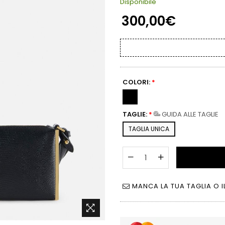
Disponibile
300,00€
COLORI:
*
TAGLIE:
*
GUIDA ALLE TAGLIE
TAGLIA UNICA
MANCA LA TUA TAGLIA O I