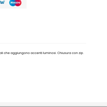
erali che aggiungono accenti luminosi. Chiusura con zip.