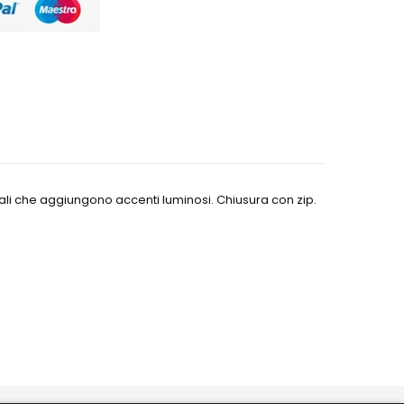
erali che aggiungono accenti luminosi. Chiusura con zip.