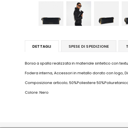
DETTAGLI
SPESE DI SPEDIZIONE
Borsa a spalla realizzata in materiale sintetico con tex
Fodera interna, Accessori in metallo dorato con logo, Dim
Composizione articolo; 50%Poliestere 50%Poliuretanic
Colore: Nero