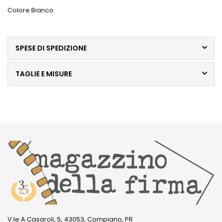
Colore Bianco
SPESE DI SPEDIZIONE
TAGLIE E MISURE
V.le A.Casaroli, 5, 43053, Compiano, PR