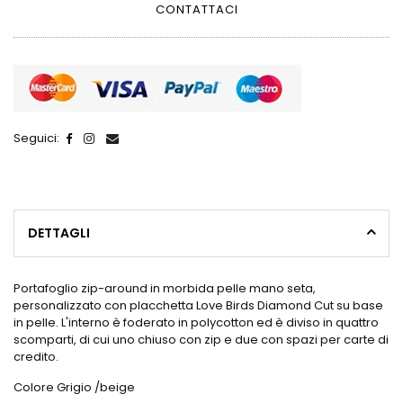
CONTATTACI
Seguici:
DETTAGLI
Portafoglio zip-around in morbida pelle mano seta,
personalizzato con placchetta Love Birds Diamond Cut su base
in pelle. L'interno è foderato in polycotton ed è diviso in quattro
scomparti, di cui uno chiuso con zip e due con spazi per carte di
credito.
Colore Grigio /beige