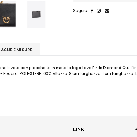
Seguici:
TAGLIE E MISURE
nalizzato con placchetta in metallo logo Love Birds Diamond Cut. L'in
- Fodera: POLIESTERE 100% Altezza: 8 cm Larghezza: 1 cm Lunghezza: 
LINK