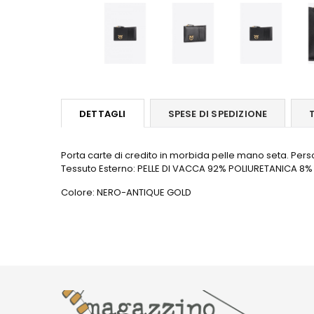
DETTAGLI
SPESE DI SPEDIZIONE
Porta carte di credito in morbida pelle mano seta. Perso
Tessuto Esterno: PELLE DI VACCA 92% POLIURETANICA 8% 
Colore: NERO-ANTIQUE GOLD