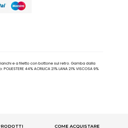
 fianchi e a filetto con bottone sul retro. Gamba dalla
erno: POLIESTERE 44% ACRILICA 21% LANA 21% VISCOSA 9%
PRODOTTI
COME ACQUISTARE