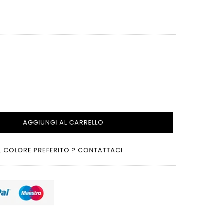
AGGIUNGI AL CARRELLO
L COLORE PREFERITO ? CONTATTACI