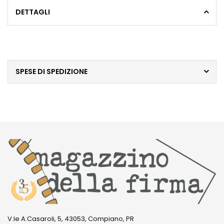
DETTAGLI
SPESE DI SPEDIZIONE
V.le A.Casaroli, 5, 43053, Compiano, PR