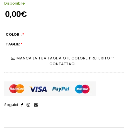
Disponibile
0,00€
COLORI:
*
TAGLIE:
*
MANCA LA TUA TAGLIA O IL COLORE PREFERITO ?
CONTATTACI
Seguici: