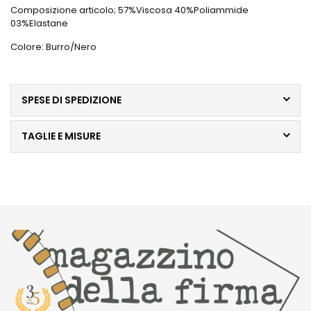
Composizione articolo; 57%Viscosa 40%Poliammide
03%Elastane
Colore: Burro/Nero
SPESE DI SPEDIZIONE
TAGLIE E MISURE