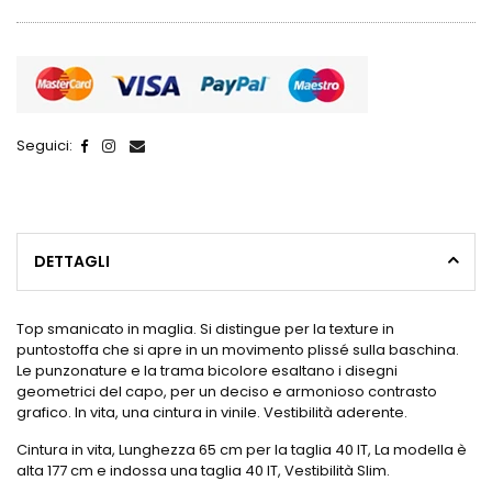
Seguici:
DETTAGLI
Top smanicato in maglia. Si distingue per la texture in
puntostoffa che si apre in un movimento plissé sulla baschina.
Le punzonature e la trama bicolore esaltano i disegni
geometrici del capo, per un deciso e armonioso contrasto
grafico. In vita, una cintura in vinile. Vestibilità aderente.
Cintura in vita, Lunghezza 65 cm per la taglia 40 IT, La modella è
alta 177 cm e indossa una taglia 40 IT, Vestibilità Slim.