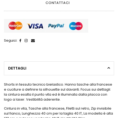
CONTATTACI
Seguici:
DETTAGLI
Shorts in tessuto tecnico bielastico. Hanno tasche alla francese
e cuciture a definire la silhouette sul davanti. Focus sui dettagli:
la cintura esalta il punto vita ed è illuminata dalla placca con
logo a laser. Vestibilità aderente.
Cintura in vita, Tasche alla francese, Filetti sul retro, Zip invisibile
sul fianco, Lunghezza 40 cm per la taglia 40 IT, La modella è alta