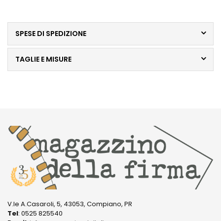
SPESE DI SPEDIZIONE
TAGLIE E MISURE
V.le A.Casaroli, 5, 43053, Compiano, PR
Tel
: 0525 825540