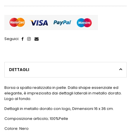
Seguici:
DETTAGLI
Borsa a spalla realizzata in pelle. Dalla shape essenziale ed
elegante, è impreziosita dai dettagli laterali in metallo dorato.
Logo al fondo.
Dettagli in metallo dorato con logo, Dimensioni 16 x 36 cm.
Composizione articolo; 100%Pelle
Colore: Nero