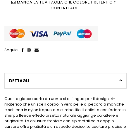
MANCA LA TUA TAGLIA O IL COLORE PREFERITO ?
CONTATTACI
Seguici:
DETTAGLI
Questa giacca corta da uomo si distingue per il design tri-
materico che unisce il corpo in vera pelle di pecora a maniche
e schiena in nylon trapuntato e imbottito. Il colletto con fodera in
sherpa fleece effetto orsetto naturale aggiunge carattere e
originalità. La chiusura frontale con zip metallica a doppio
cursore offre praticità e un aspetto deciso. Le cuciture precise e