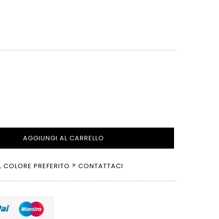
AGGIUNGI AL CARRELLO
L COLORE PREFERITO ? CONTATTACI