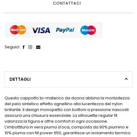
CONTATTACI
Seguici:
DETTAGLI
Questo cappotto bi-materico da donna abbina la morbidezza
del pelo sintetico effetto agnellino alla lucentezza del nylon
brillante. Il design monopetto con bottoni a pressione nascosti
assicura una chiusura essenziale. La silhouette regular fit
valorizza la figura e offre comfort in ogni occasione.
L’imbottitura in vera piuma d’oca, composta da 90% piumino e
10% piuma con fill power 650, garantisce un isolamento termico