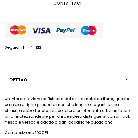
CONTATTACI
Seguici:
DETTAGLI
Un'interpretazione sofisticata dello stile metropolitano, questa
camicia a righe presenta maniche lunghe eleganti e una
chiusura abbottonata. La scollatura arrotondata offre un tocco
di raffinatezza, ideale per chi desidera distinguersi con un look
fresco e versatile adatto a ogni occasione quotidiana.
Composizione 100%PL