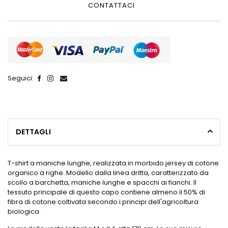
CONTATTACI
Seguici:
DETTAGLI
T-shirt a maniche lunghe, realizzata in morbido jersey di cotone
organico a righe. Modello dalla linea dritta, caratterizzato da
scollo a barchetta, maniche lunghe e spacchi ai fianchi. Il
tessuto principale di questo capo contiene almeno il 50% di
fibra di cotone coltivata secondo i principi dell'agricoltura
biologica.