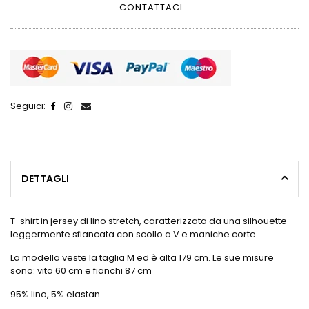
CONTATTACI
Seguici:
DETTAGLI
T-shirt in jersey di lino stretch, caratterizzata da una silhouette
leggermente sfiancata con scollo a V e maniche corte.
La modella veste la taglia M ed è alta 179 cm. Le sue misure
sono: vita 60 cm e fianchi 87 cm
95% lino, 5% elastan.