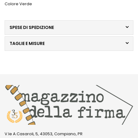
Colore Verde
SPESE DI SPEDIZIONE
TAGLIE E MISURE
V.le A.Casaroli, 5, 43053, Compiano, PR