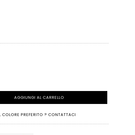
AGGIUNGI AL CARRELLO
L COLORE PREFERITO ? CONTATTACI