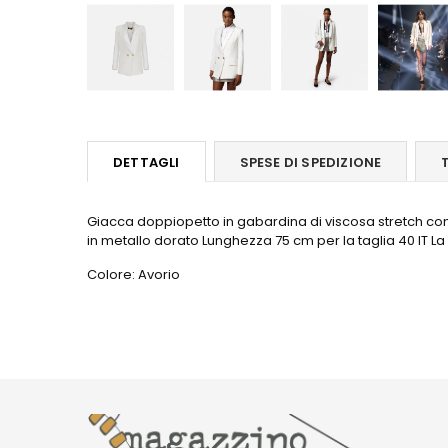
DETTAGLI
SPESE DI SPEDIZIONE
Giacca doppiopetto in gabardina di viscosa stretch con t
in metallo dorato Lunghezza 75 cm per la taglia 40 IT L
Colore: Avorio