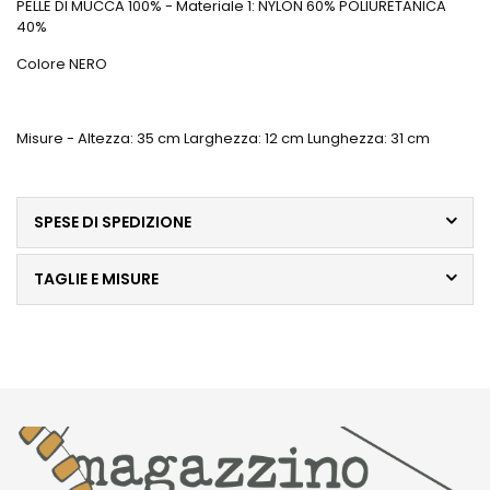
PELLE DI MUCCA 100% - Materiale 1: NYLON 60% POLIURETANICA
40%
Colore NERO
Misure - Altezza: 35 cm Larghezza: 12 cm Lunghezza: 31 cm
SPESE DI SPEDIZIONE
TAGLIE E MISURE