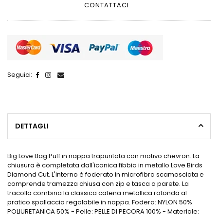
CONTATTACI
Seguici:
DETTAGLI
Big Love Bag Puff in nappa trapuntata con motivo chevron. La
chiusura è completata dall'iconica fibbia in metallo Love Birds
Diamond Cut. L'interno è foderato in microfibra scamosciata e
comprende tramezza chiusa con zip e tasca a parete. La
tracolla combina la classica catena metallica rotonda al
pratico spallaccio regolabile in nappa. Fodera: NYLON 50%
POLIURETANICA 50% - Pelle: PELLE DI PECORA 100% - Materiale: