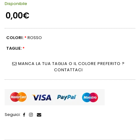
Disponibile
0,00€
COLORI:
*
ROSSO
TAGLIE:
*
MANCA LA TUA TAGLIA O IL COLORE PREFERITO ?
CONTATTACI
Seguici: