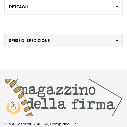
DETTAGLI
SPESE DI SPEDIZIONE
V.le A.Casaroli, 5, 43053, Compiano, PR