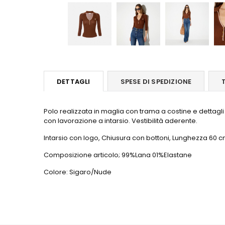
DETTAGLI
SPESE DI SPEDIZIONE
Polo realizzata in maglia con trama a costine e dettagli 
con lavorazione a intarsio. Vestibilità aderente.
Intarsio con logo, Chiusura con bottoni, Lunghezza 60 cm 
Composizione articolo; 99%Lana 01%Elastane
Colore: Sigaro/Nude