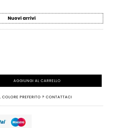
Nuovi arrivi
AGGIUNGI AL CARRELLO
L COLORE PREFERITO ? CONTATTACI